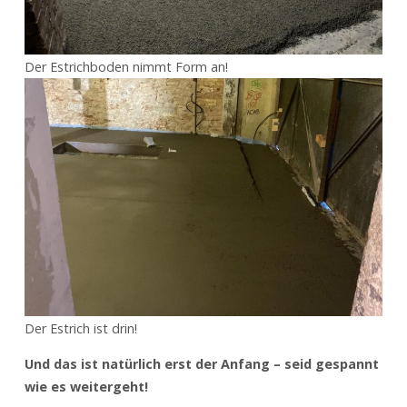
Der Estrichboden nimmt Form an!
Der Estrich ist drin!
Und das ist natürlich erst der Anfang – seid gespannt
wie es weitergeht!