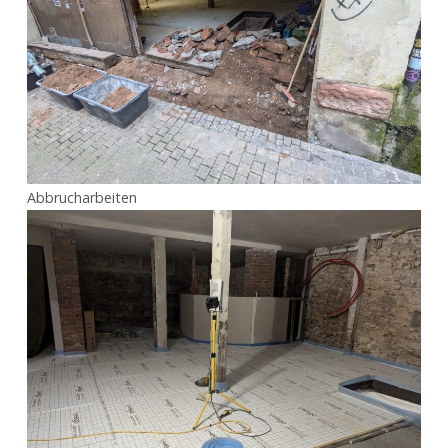
Abbrucharbeiten