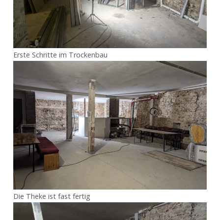
Erste Schritte im Trockenbau
Die Theke ist fast fertig