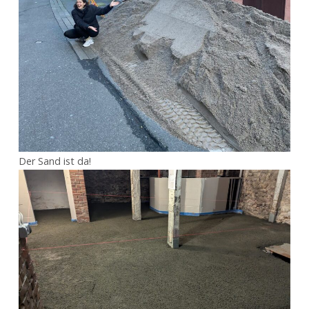
Der Sand ist da!