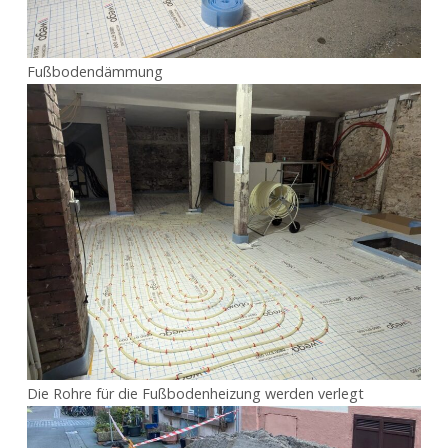
Fußbodendämmung
Die Rohre für die Fußbodenheizung werden verlegt