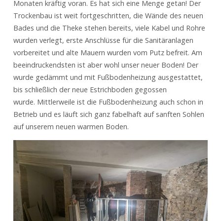
Monaten kräftig voran. Es hat sich eine Menge getan! Der
Trockenbau ist weit fortgeschritten, die Wände des neuen
Bades und die Theke stehen bereits, viele Kabel und Rohre
wurden verlegt, erste Anschlüsse für die Sanitäranlagen
vorbereitet und alte Mauern wurden vom Putz befreit. Am
beeindruckendsten ist aber wohl unser neuer Boden! Der
wurde gedämmt und mit Fußbodenheizung ausgestattet,
bis schließlich der neue Estrichboden gegossen
wurde. Mittlerweile ist die Fußbodenheizung auch schon in
Betrieb und es läuft sich ganz fabelhaft auf sanften Sohlen
auf unserem neuen warmen Boden.