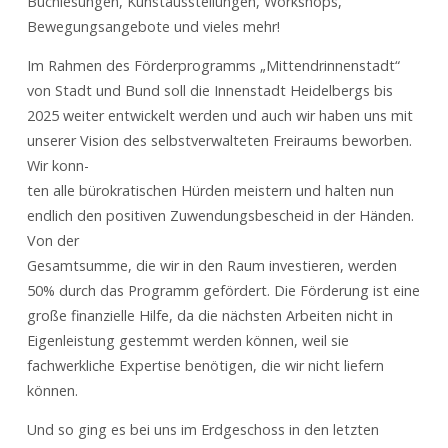
Buchlesungen, Kunstausstellungen, Workshops,
Bewegungsangebote und vieles mehr!
Im Rahmen des Förderprogramms „Mittendrinnenstadt“
von Stadt und Bund soll die Innenstadt Heidelbergs bis
2025 weiter entwickelt werden und auch wir haben uns mit
unserer Vision des selbstverwalteten Freiraums beworben.
Wir konn-
ten alle bürokratischen Hürden meistern und halten nun
endlich den positiven Zuwendungsbescheid in der Händen.
Von der
Gesamtsumme, die wir in den Raum investieren, werden
50% durch das Programm gefördert. Die Förderung ist eine
große finanzielle Hilfe, da die nächsten Arbeiten nicht in
Eigenleistung gestemmt werden können, weil sie
fachwerkliche Expertise benötigen, die wir nicht liefern
können.
Und so ging es bei uns im Erdgeschoss in den letzten