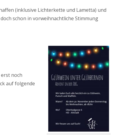
affen (inklusive Lichterkette und Lametta) und
ht doch schon in vorweihnachtliche Stimmung
 erst noch
ck auf folgende