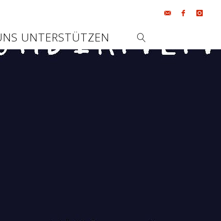
UNS UNTERSTÜTZEN
SEARCH