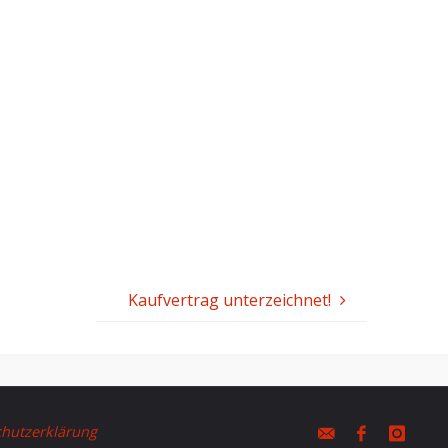
Kaufvertrag unterzeichnet!
hutzerklärung