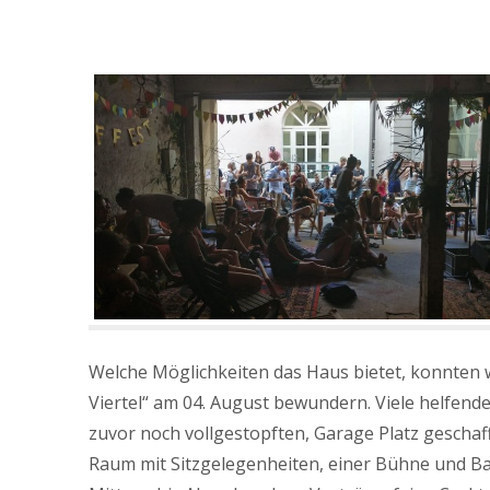
Welche Möglichkeiten das Haus bietet, konnten 
Viertel“ am 04. August bewundern. Viele helfend
zuvor noch vollgestopften, Garage Platz gescha
Raum mit Sitzgelegenheiten, einer Bühne und Ba