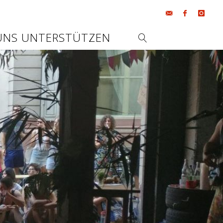
UNS UNTERSTÜTZEN
SEARCH